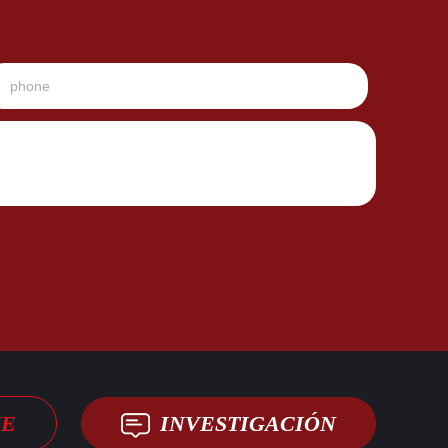
JE
INVESTIGACIÓN