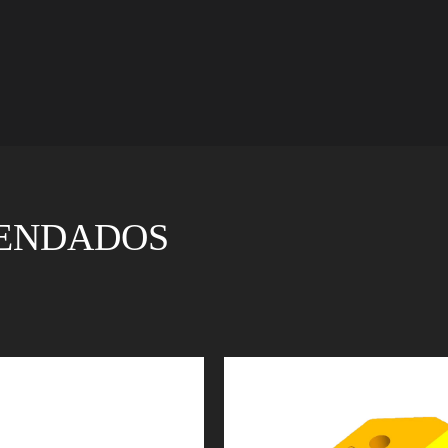
ENDADOS