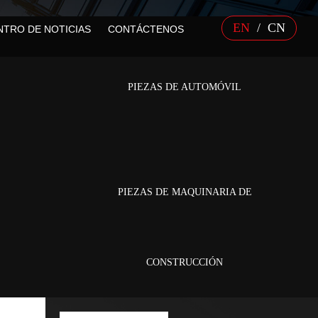
EN
/
CN
NTRO DE NOTICIAS
CONTÁCTENOS
ílice / arena recubierta)
PIEZAS DE AUTOMÓVIL
PIEZAS DE MAQUINARIA DE
CONSTRUCCIÓN