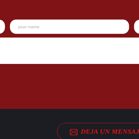
DEJA UN MENSA