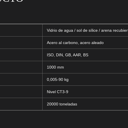
Vidrio de agua / sol de sílice / arena recubier
Acero al carbono, acero aleado
ISO, DIN, GB, AAR, BS
1000 mm
0,005-90 kg
Nivel CT3-9
20000 toneladas