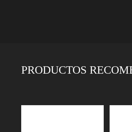
PRODUCTOS RECOM