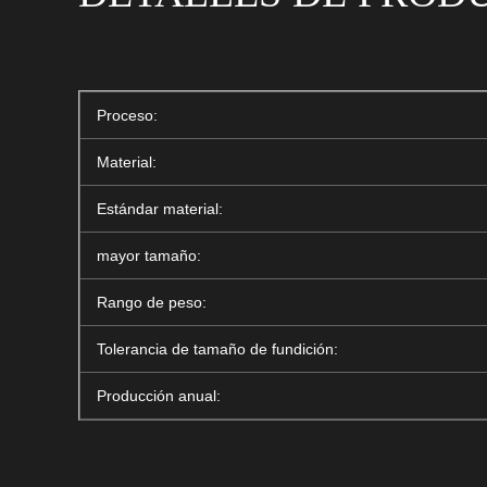
Proceso:
Material:
Estándar material:
mayor tamaño:
Rango de peso:
Tolerancia de tamaño de fundición:
Producción anual: