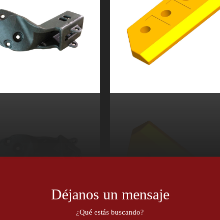
Déjanos un mensaje
¿Qué estás buscando?