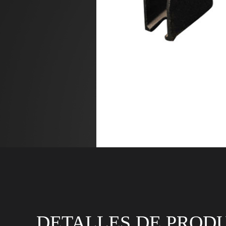
DETALLES DE PROD