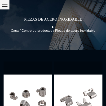
PIEZAS DE ACERO INOXIDABLE
Casa
/
Centro de productos
/
Piezas de acero inoxidable