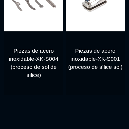
Piezas de acero
Piezas de acero
inoxidable-XK-S004
inoxidable-XK-S001
(proceso de sol de
(proceso de sílice sol)
sílice)