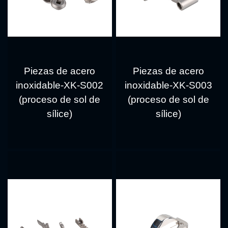
Piezas de acero
Piezas de acero
inoxidable-XK-S002
inoxidable-XK-S003
(proceso de sol de
(proceso de sol de
sílice)
sílice)