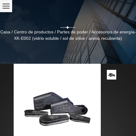
Casa
/
Centro de productos
/
Partes de poder
/
Accesorios de energía-
XK-E002 (vidrio soluble / sol de sílice / arena recubierta)