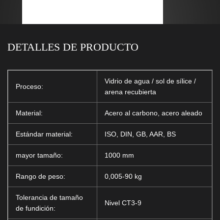
DETALLES DE PRODUCTO
Vidrio de agua / sol de sílice /
Proceso:
arena recubierta
Material:
Acero al carbono, acero aleado
Estándar material:
ISO, DIN, GB, AAR, BS
mayor tamaño:
1000 mm
Rango de peso:
0,005-90 kg
Tolerancia de tamaño
Nivel CT3-9
de fundición: