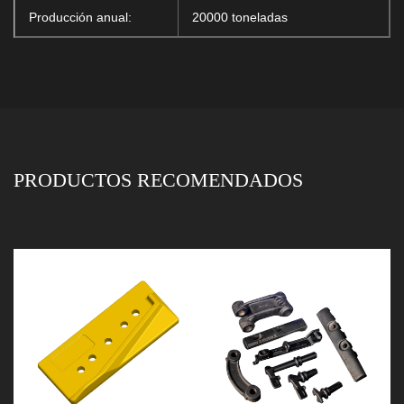
Producción anual:
20000 toneladas
PRODUCTOS RECOMENDADOS