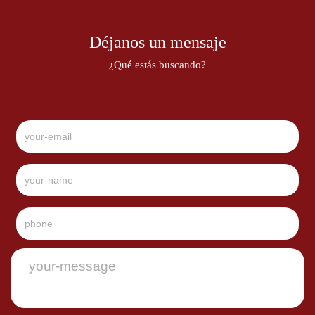
Déjanos un mensaje
¿Qué estás buscando?