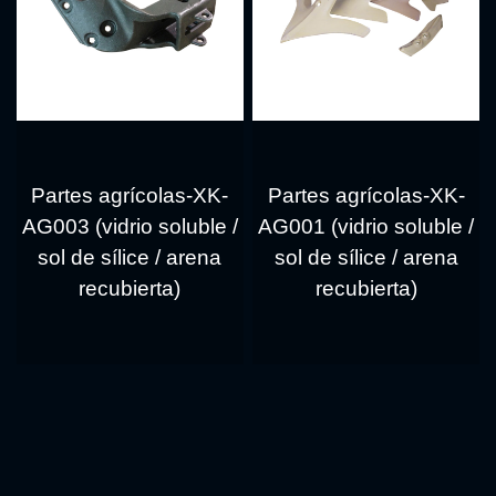
Partes agrícolas-XK-
Partes agrícolas-XK-
AG003 (vidrio soluble /
AG001 (vidrio soluble /
sol de sílice / arena
sol de sílice / arena
recubierta)
recubierta)