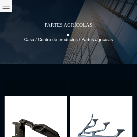
PARTES AGRÍCOLAS
Casa
/
Centro de productos
/
Partes agrícolas