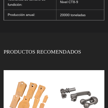
Nivel CT8-9
fundición:
Producción anual:
20000 toneladas
PRODUCTOS RECOMENDADOS