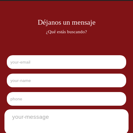
Déjanos un mensaje
¿Qué estás buscando?