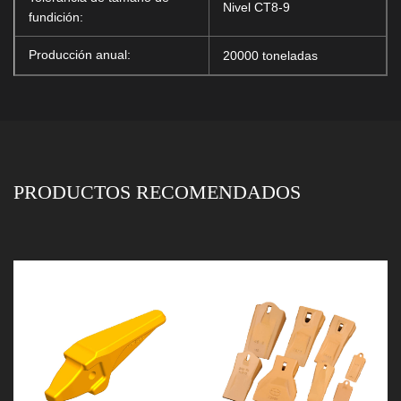
Nivel CT8-9
fundición:
Producción anual:
20000 toneladas
PRODUCTOS RECOMENDADOS