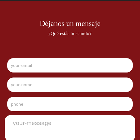
Déjanos un mensaje
¿Qué estás buscando?