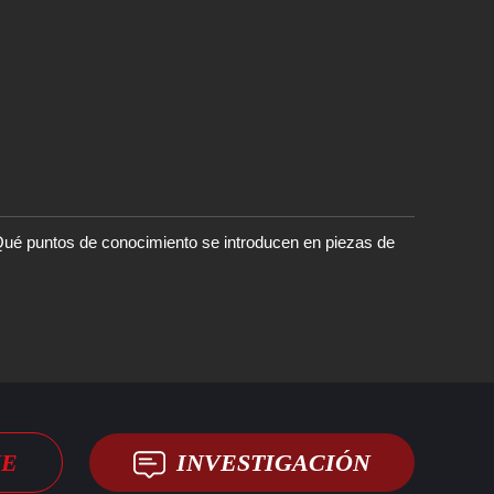
ué puntos de conocimiento se introducen en piezas de
JE
INVESTIGACIÓN