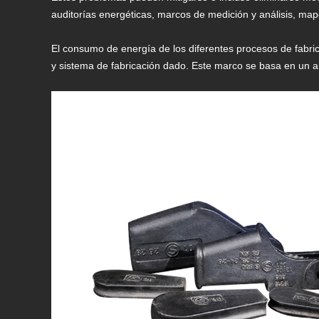
auditorías energéticas, marcos de medición y análisis, mapeo
El consumo de energía de los diferentes procesos de fabric
y sistema de fabricación dado. Este marco se basa en un an