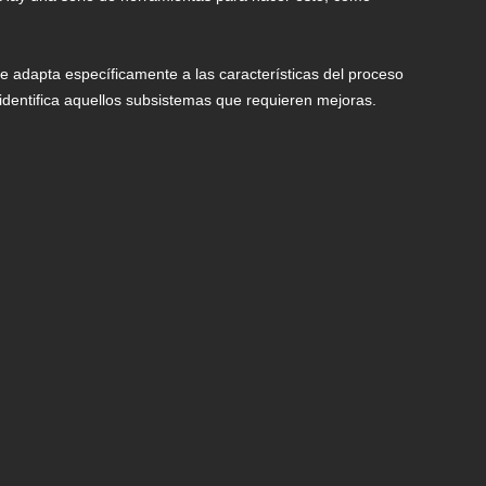
e adapta específicamente a las características del proceso
identifica aquellos subsistemas que requieren mejoras.