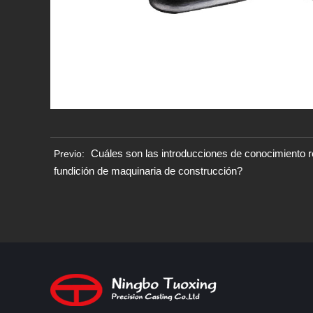
Cuáles son las introducciones de conocimiento r
Previo:
fundición de maquinaria de construcción?