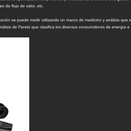
 de flujo de valor, etc.
ación se puede medir utilizando un marco de medición y análisis que s
álisis de Pareto que clasifica los diversos consumidores de energía e 